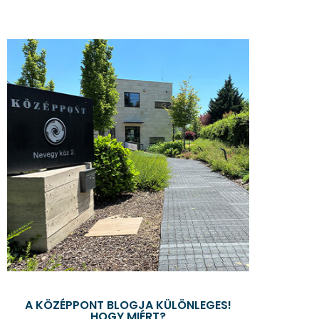
A KÖZÉPPONT BLOGJA KÜLÖNLEGES!
HOGY MIÉRT?