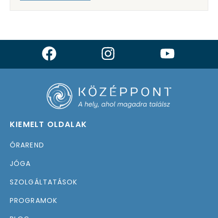
KIEMELT OLDALAK
ÓRAREND
JÓGA
SZOLGÁLTATÁSOK
PROGRAMOK