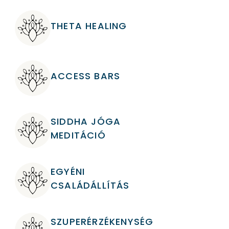
THETA HEALING
ACCESS BARS
SIDDHA JÓGA
MEDITÁCIÓ
EGYÉNI
CSALÁDÁLLÍTÁS
SZUPERÉRZÉKENYSÉG