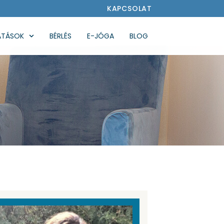
KAPCSOLAT
ATÁSOK
BÉRLÉS
E-JÓGA
BLOG