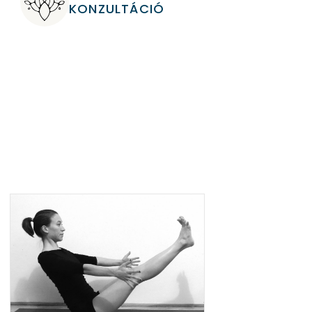
KONZULTÁCIÓ