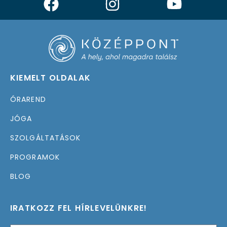
KIEMELT OLDALAK
ÓRAREND
JÓGA
SZOLGÁLTATÁSOK
PROGRAMOK
BLOG
IRATKOZZ FEL HÍRLEVELÜNKRE!