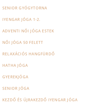
SENIOR GYÓGYTORNA
IYENGAR JÓGA 1-2.
ADVENTI NŐI JÓGA ESTEK
NŐI JÓGA 50 FELETT
RELAXÁCIÓS HANGFÜRDŐ
HATHA JÓGA
GYEREKJÓGA
SENIOR JÓGA
KEZDŐ ÉS ÚJRAKEZDŐ IYENGAR JÓGA