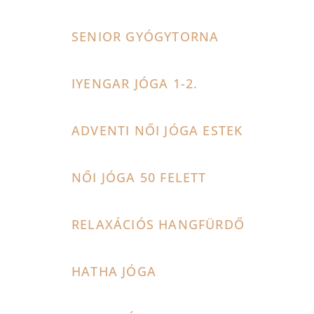
SENIOR GYÓGYTORNA
IYENGAR JÓGA 1-2.
ADVENTI NŐI JÓGA ESTEK
NŐI JÓGA 50 FELETT
RELAXÁCIÓS HANGFÜRDŐ
HATHA JÓGA