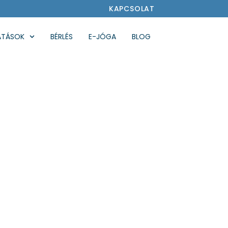
KAPCSOLAT
ATÁSOK
BÉRLÉS
E-JÓGA
BLOG