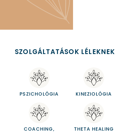
SZOLGÁLTATÁSOK LÉLEKNEK
PSZICHOLÓGIA
KINEZIOLÓGIA
COACHING,
THETA HEALING