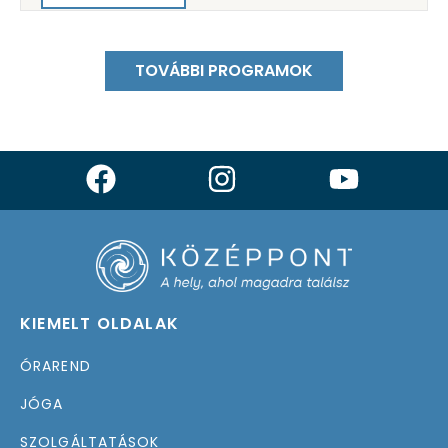
TOVÁBBI PROGRAMOK
KIEMELT OLDALAK
ÓRAREND
JÓGA
SZOLGÁLTATÁSOK