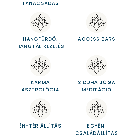
TANÁCSADÁS
HANGFÜRDŐ,
ACCESS BARS
HANGTÁL KEZELÉS
KARMA
SIDDHA JÓGA
ASZTROLÓGIA
MEDITÁCIÓ
ÉN-TÉR ÁLLÍTÁS
EGYÉNI
CSALÁDÁLLÍTÁS