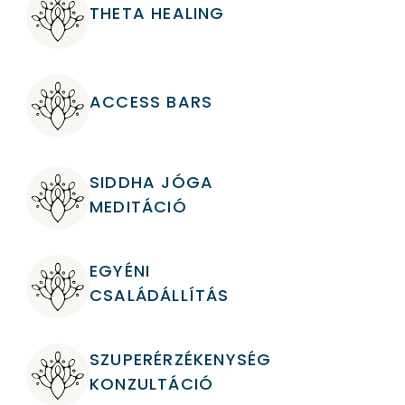
THETA HEALING
ACCESS BARS
SIDDHA JÓGA
MEDITÁCIÓ
EGYÉNI
CSALÁDÁLLÍTÁS
SZUPERÉRZÉKENYSÉG
KONZULTÁCIÓ