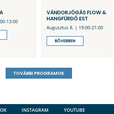
A
VÁNDORJÓGÁS FLOW &
HANGFÜRDŐ EST
:00-13:00
Augusztus 8. | 19:00-21:00
BŐVEBBEN
TOVÁBBI PROGRAMOK
OOK
INSTAGRAM
YOUTUBE