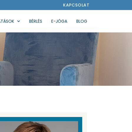
KAPCSOLAT
ATÁSOK
BÉRLÉS
E-JÓGA
BLOG