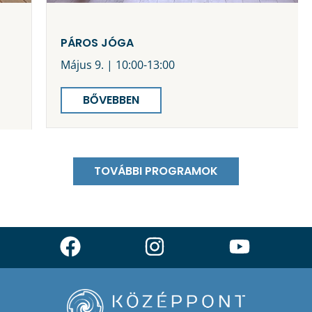
PÁROS JÓGA
Május 9. | 10:00-13:00
BŐVEBBEN
TOVÁBBI PROGRAMOK