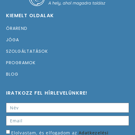
KIEMELT OLDALAK
ÓRAREND
JÓGA
SZOLGÁLTATÁSOK
PROGRAMOK
BLOG
IRATKOZZ FEL HÍRLEVELÜNKRE!
Elolvastam, és elfogadom az
Adatkezelési