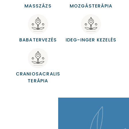
MASSZÁZS
MOZGÁSTERÁPIA
BABATERVEZÉS
IDEG-INGER KEZELÉS
CRANIOSACRALIS
TERÁPIA