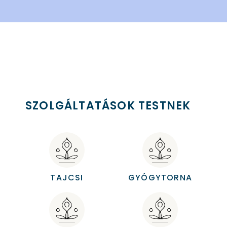
SZOLGÁLTATÁSOK TESTNEK
TAJCSI
GYÓGYTORNA