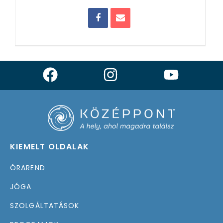
KIEMELT OLDALAK
ÓRAREND
JÓGA
SZOLGÁLTATÁSOK