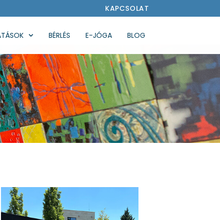
KAPCSOLAT
ATÁSOK
BÉRLÉS
E-JÓGA
BLOG