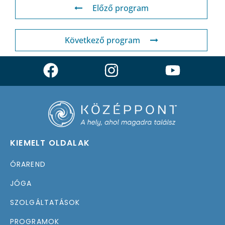
Előző program
Következő program
KIEMELT OLDALAK
ÓRAREND
JÓGA
SZOLGÁLTATÁSOK
PROGRAMOK