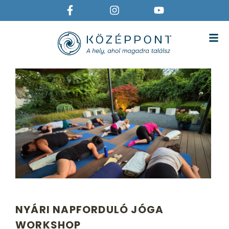
NYÁRI NAPFORDULÓ JÓGA
WORKSHOP