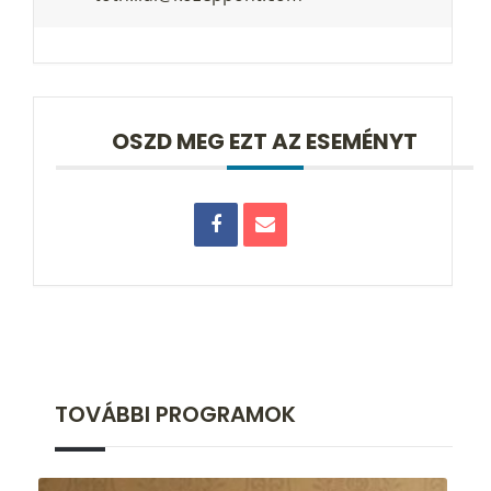
OSZD MEG EZT AZ ESEMÉNYT
TOVÁBBI PROGRAMOK